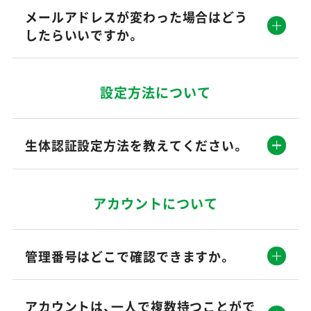
メールアドレスが変わった場合はどう
したらいいですか。
設定方法について
生体認証設定方法を教えてください。
アカウントについて
管理番号はどこで確認できますか。
アカウントは、一人で複数持つことがで