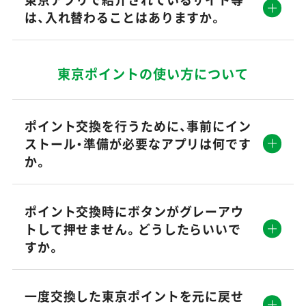
は、入れ替わることはありますか。
東京ポイントの使い方について
ポイント交換を行うために、事前にイン
ストール・準備が必要なアプリは何です
か。
ポイント交換時にボタンがグレーアウ
トして押せません。どうしたらいいで
すか。
一度交換した東京ポイントを元に戻せ