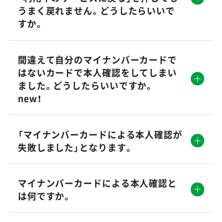
うまく戻れません。どうしたらいいで
すか。
間違えて自分のマイナンバーカードで
はないカードで本人確認をしてしまい
ました。どうしたらいいですか。
new！
「マイナンバーカードによる本人確認が
失敗しました」となります。
マイナンバーカードによる本人確認と
は何ですか。