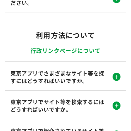
ださい。
利用方法について
行政リンクページについて
東京アプリでさまざまなサイト等を探
すにはどうすればいいですか。
東京アプリでサイト等を検索するには
どうすればいいですか。
東京アプリで紹介されているサイト等