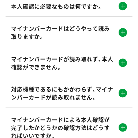
本人確認に必要なものは何ですか。
マイナンバーカードはどうやって読み
取りますか。
マイナンバーカードが読み取れず、本人
確認ができません。
対応機種であるにもかかわらず、マイナ
ンバーカードが読み取れません。
マイナンバーカードによる本人確認が
完了したかどうかの確認方法はどうす
ればいいですか。