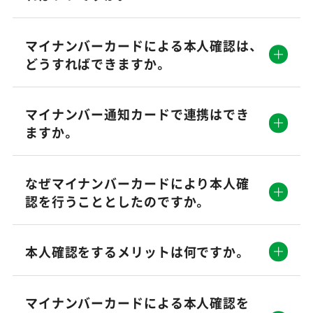
マイナンバーカードによる本人確認は、
どうすればできますか。
マイナンバー通知カードで連携はでき
ますか。
なぜマイナンバーカードにより本人確
認を行うこととしたのですか。
本人確認をするメリットは何ですか。
マイナンバーカードによる本人確認を