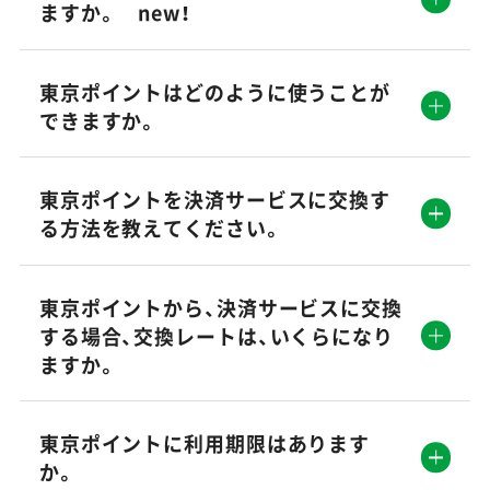
ますか。 new！
東京ポイントはどのように使うことが
できますか。
東京ポイントを決済サービスに交換す
る方法を教えてください。
東京ポイントから、決済サービスに交換
する場合、交換レートは、いくらになり
ますか。
東京ポイントに利用期限はあります
か。