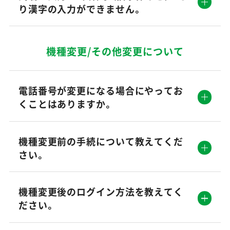
り漢字の入力ができません。
機種変更/その他変更について
電話番号が変更になる場合にやってお
くことはありますか。
機種変更前の手続について教えてくだ
さい。
機種変更後のログイン方法を教えてく
ださい。