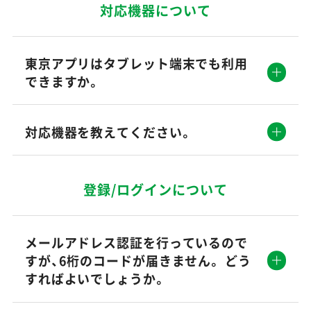
対応機器について
東京アプリはタブレット端末でも利用
できますか。
対応機器を教えてください。
登録/ログインについて
メールアドレス認証を行っているので
すが、6桁のコードが届きません。 どう
すればよいでしょうか。