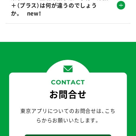
＋（プラス）は何が違うのでしょう
か。 new！
CONTACT
お問合せ
東京アプリについてのお問合せは、こち
らから
お願いいたします。