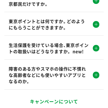
京都民だけですか。
東京ポイントとは何ですか。どのよう
にもらうことができますか。
生活保護を受けている場合、東京ポイン
トの取扱いはどうなりますか。 new!
障害のある方やスマホの操作に不慣れ
な高齢者などにも使いやすいアプリと
なるのか。
キャンペーンについて