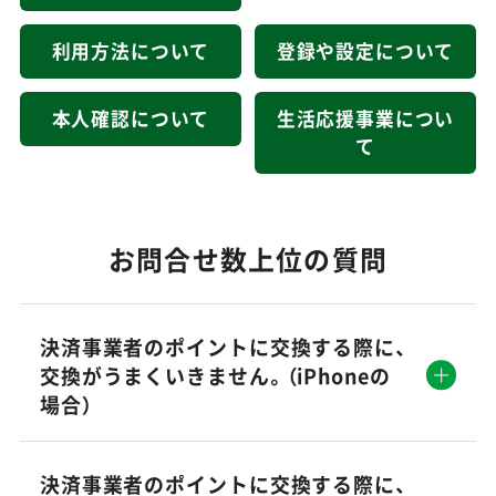
利用方法について
登録や設定について
東京アプリの
ダウンロードはこちら
本人確認について
生活応援事業につい
て
お問合せ数上位の質問
決済事業者のポイントに交換する際に、
交換がうまくいきません。（iPhoneの
場合）
決済事業者のポイントに交換する際に、