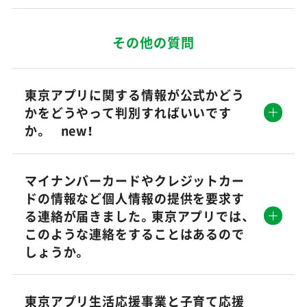
その他の質問
東京アプリに関する情報が公式かどう
かをどうやって判別すればいいです
か。 new！
マイナンバーカードやクレジットカー
ドの情報など個人情報の提供を要求す
る連絡が届きました。東京アプリでは、
このような連絡をすることはあるので
しょうか。
東京アプリ生活応援事業と子育て応援