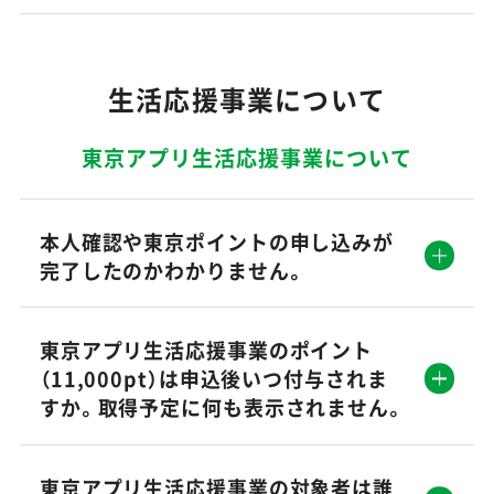
生活応援事業について
東京アプリ生活応援事業について
本人確認や東京ポイントの申し込みが
完了したのかわかりません。
東京アプリ生活応援事業のポイント
（11,000pt）は申込後いつ付与されま
すか。取得予定に何も表示されません。
東京アプリ生活応援事業の対象者は誰