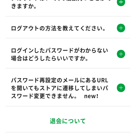
きますか。
ログアウトの方法を教えてください。
ログインしたパスワードがわからない
場合はどうしたらいいですか。
パスワード再設定のメールにあるURL
を開いてもストアに遷移してしまいパ
スワード変更できません。 new！
退会について