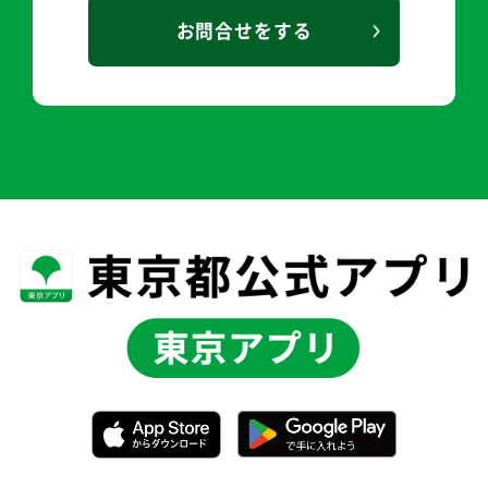
お問合せをする