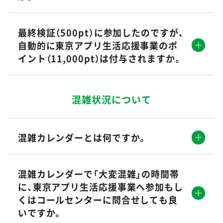
最終検証（500pt）に参加したのですが、
自動的に東京アプリ生活応援事業のポ
イント（11,000pt）は付与されますか。
混雑状況について
混雑カレンダーとは何ですか。
混雑カレンダーで「大変混雑」の時間帯
に、東京アプリ生活応援事業へ参加もし
くはコールセンターに問合せしても良
いですか。