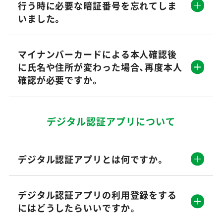
行う時に必要な暗証番号を忘れてしま
いました。
マイナンバーカードによる本人確認後
に氏名や住所が変わった場合、再度本人
確認が必要ですか。
デジタル認証アプリについて
デジタル認証アプリとは何ですか。
デジタル認証アプリの利用登録をする
にはどうしたらいいですか。