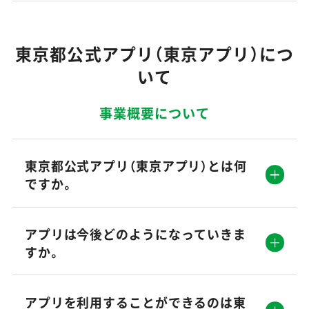
東京都公式アプリ（東京アプリ）につ
いて
事業概要について
東京都公式アプリ（東京アプリ）とは何
ですか。
アプリは今後どのようになっていきま
すか。
アプリを利用することができるのは東