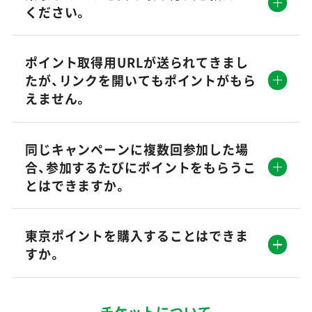
ください。
ポイント取得用URLが送られてきまし
たが、リンクを開いてもポイントがもら
えません。
同じキャンペーンに複数回参加した場
合、参加するたびにポイントをもらうこ
とはできますか。
東京ポイントを購入することはできま
すか。
チケットについて