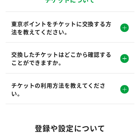
東京ポイントをチケットに交換する方
法を教えてください。
交換したチケットはどこから確認する
ことができますか。
チケットの利用方法を教えてくださ
い。
登録や設定について