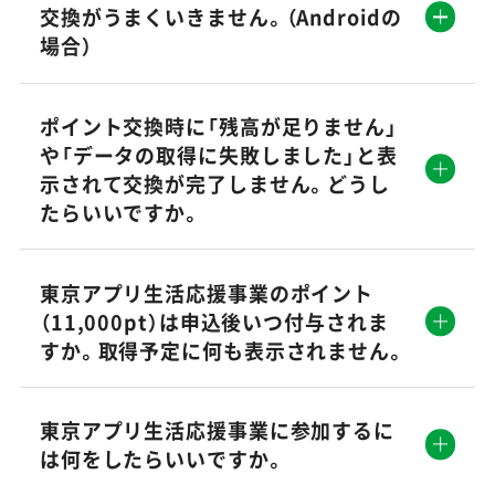
交換がうまくいきません。（Androidの
場合）
ポイント交換時に「残高が足りません」
や「データの取得に失敗しました」と表
示されて交換が完了しません。どうし
たらいいですか。
東京アプリ生活応援事業のポイント
（11,000pt）は申込後いつ付与されま
すか。取得予定に何も表示されません。
東京アプリ生活応援事業に参加するに
は何をしたらいいですか。