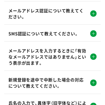
メールアドレス認証について教えてく
ださい。
SMS認証について教えてください。
メールアドレスを入力するときに「有効
なメールアドレスではありません」とい
う表示が出ます。
新規登録を途中で中断した場合の対応
について教えてください。
氏名の入力で、異体字（旧字体など）によ