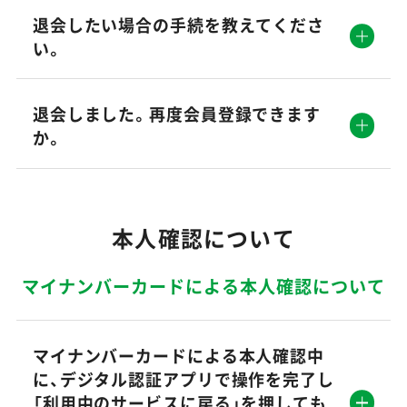
退会したい場合の手続を教えてくださ
い。
退会しました。再度会員登録できます
か。
本人確認について
マイナンバーカードによる本人確認について
マイナンバーカードによる本人確認中
に、デジタル認証アプリで操作を完了し
「利用中のサービスに戻る」を押しても