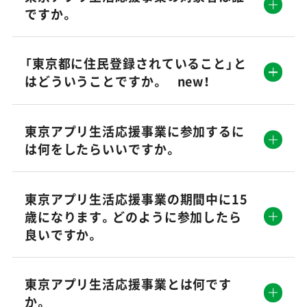
ですか。
「東京都に住民登録されていること」と
はどういうことですか。 new！
東京アプリ生活応援事業に参加するに
は何をしたらいいですか。
東京アプリ生活応援事業の期間中に15
歳になります。どのように参加したら
良いですか。
東京アプリ生活応援事業とは何です
か。