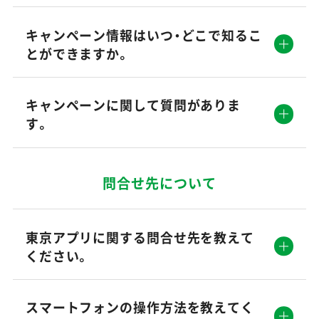
キャンペーン情報はいつ・どこで知るこ
とができますか。
キャンペーンに関して質問がありま
す。
問合せ先について
東京アプリに関する問合せ先を教えて
ください。
スマートフォンの操作方法を教えてく