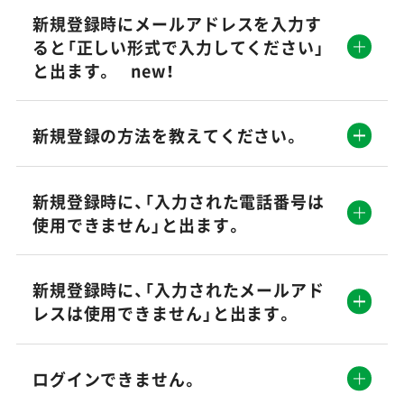
新規登録時にメールアドレスを入力す
ると「正しい形式で入力してください」
と出ます。 new！
新規登録の方法を教えてください。
新規登録時に、「入力された電話番号は
使用できません」と出ます。
新規登録時に、「入力されたメールアド
レスは使用できません」と出ます。
ログインできません。