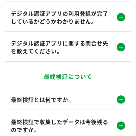
デジタル認証アプリの利用登録が完了
しているかどうかわかりません。
デジタル認証アプリに関する問合せ先
を教えてください。
最終検証について
最終検証とは何ですか。
最終検証で収集したデータは今後残る
のですか。