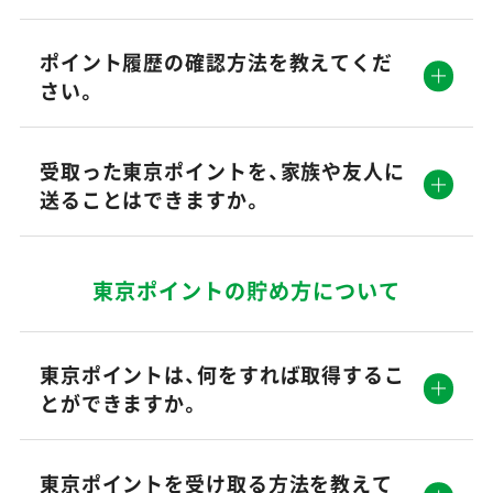
ポイント履歴の確認方法を教えてくだ
さい。
受取った東京ポイントを、家族や友人に
送ることはできますか。
東京ポイントの貯め方について
東京ポイントは、何をすれば取得するこ
とができますか。
東京ポイントを受け取る方法を教えて