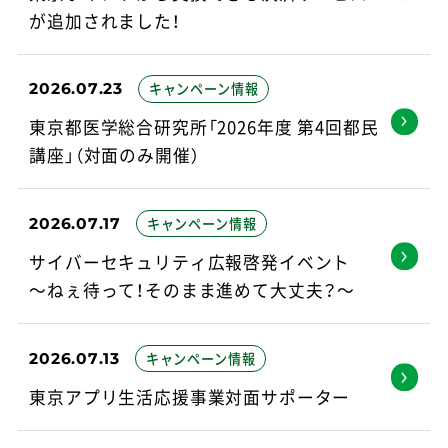
が追加されました！
2026.07.23
キャンペーン情報
東京都医学総合研究所「2026年度 第4回都民
講座」（対面のみ開催）
2026.07.17
キャンペーン情報
サイバーセキュリティ広報啓発イベント
～ねぇ待って！そのまま進めて大丈夫？～
2026.07.13
キャンペーン情報
東京アプリ生活応援事業対面サポーター