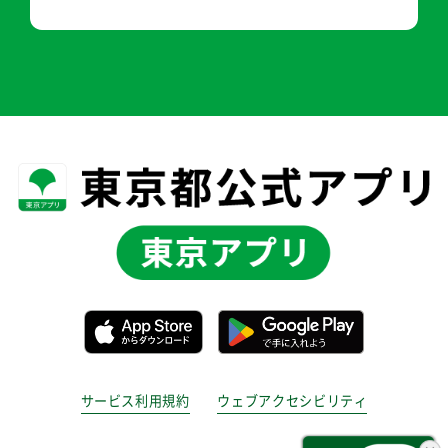
サービス利用規約
ウェブアクセシビリティ