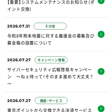
【重要】システムメンテナンスのお知らせ（ポ
イント交換）
東京アプリの
ダウンロードはこちら
2026.07.31
その他
令和8年熊本地震に対する義援金の募集及び
募金箱の設置について
2026.07.27
キャンペーン情報
サイバーセキュリティ広報啓発キャンペー
ン ～ねぇ待って！そのまま進めて大丈夫？
～
2026.07.27
機能・サービス
東京ポイントから交換できる決済サービス