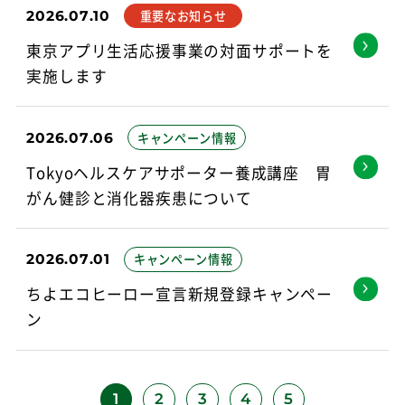
2026.07.10
重要なお知らせ
東京アプリ生活応援事業の対面サポートを
実施します
2026.07.06
キャンペーン情報
Tokyoヘルスケアサポーター養成講座 胃
がん健診と消化器疾患について
2026.07.01
キャンペーン情報
ちよエコヒーロー宣言新規登録キャンペー
ン
1
2
3
4
5