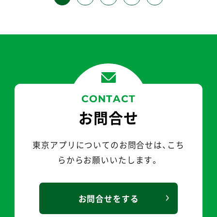
CONTACT
お問合せ
東京アプリについてのお問合せは、こち
らから
お願いいたします。
お問合せをする