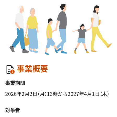
事業概要
事業期間
2026年2月2日（月）13時から2027年4月1日（木）
対象者