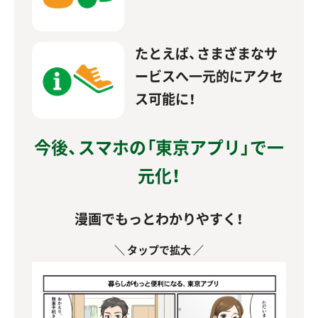
たとえば、さまざまなサ
ービスへ一元的にアクセ
ス可能に！
今後、スマホの「東京アプリ」で一
元化！
漫画でもっとわかりやすく！
＼ タップで拡大 ／