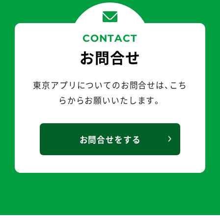
CONTACT
お問合せ
東京アプリについてのお問合せは、こち
らから
お願いいたします。
お問合せをする
、リンク