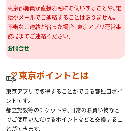
、リ
東京都職員が直接お宅にお伺いすることや、電
ン
話やメールでご連絡することはありません。
ク
不審なご連絡が合った場合、東京アプリ運営事
務局までご連絡ください。
お問合せ
東京ポイントとは
東京アプリで取得することができる都独自ポイ
ントです。
都立施設等のチケットや、日常のお買い物など
でご使用いただけるポイントなどと交換するこ
とができます。