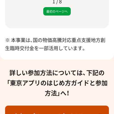
1
/
8
最初のページへ
※ 本事業は、国の物価高騰対応重点支援地方創
生臨時交付金を一部活用しています。
詳しい参加方法については、下記の
「東京アプリのはじめ方ガイドと参加
方法」へ！