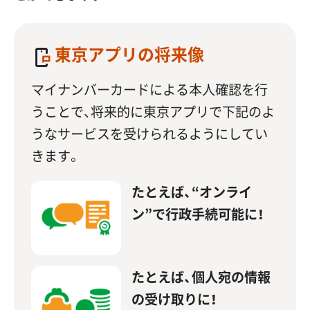
東京アプリの将来像
マイナンバーカードによる本人確認を行
うことで、将来的に東京アプリで下記のよ
うなサービスを受けられるようにしてい
きます。
たとえば、“オンライ
ン”で行政手続可能に！
たとえば、個人宛の情報
の受け取りに！