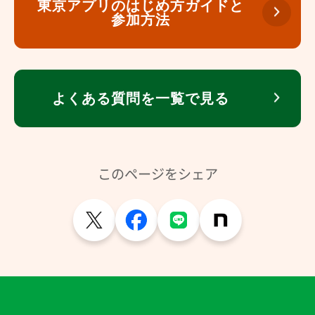
東京アプリのはじめ方ガイドと
参加方法
、リンク
よくある質問を一覧で見る
、
リ
ン
ク
このページをシェア