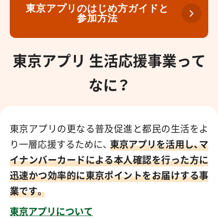
東京アプリのはじめ方ガイドと
参加方法
、リンク
東京アプリ 生活応援事業って
なに？
東京アプリの更なる普及促進と都民の生活をよ
り一層応援するために、
東京アプリを活用し、マ
イナンバーカードによる本人確認を行った方に
迅速かつ効率的に東京ポイントをお届けする事
業です。
、リンク
東京アプリについて