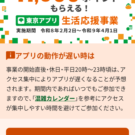
東京アプリの
ダウンロードはこちら
アプリの動作が遅い時は
事業の開始直後・休日・平日20時～23時頃は、ア
クセス集中によりアプリが遅くなることが予想
されます。 期間内であればいつでもご参加でき
ますので、「
混雑カレンダー
」を参考にアクセス
が集中しやすい時間を避けてご参加ください。