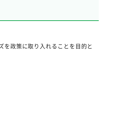
ズを政策に取り入れることを目的と