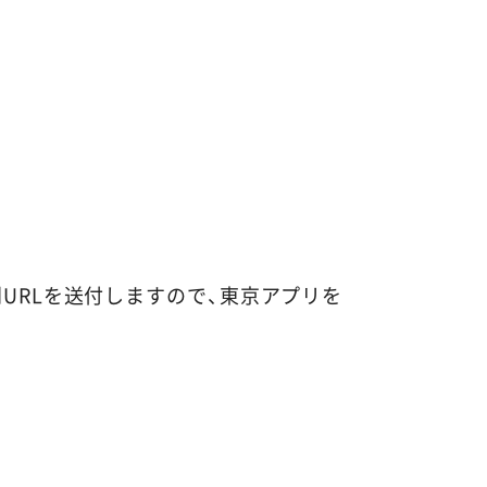
URLを送付しますので、東京アプリを