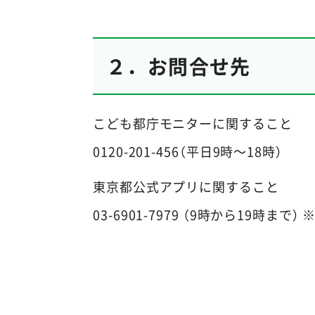
２．お問合せ先
こども都庁モニターに関すること
0120-201-456（平日9時～18時）
東京都公式アプリに関すること
03-6901-7979 （9時から19時まで