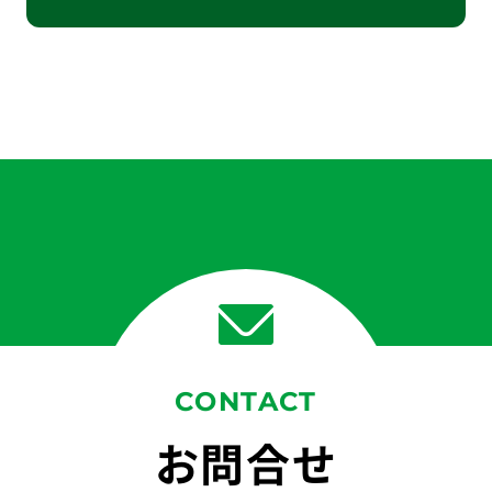
CONTACT
お問合せ