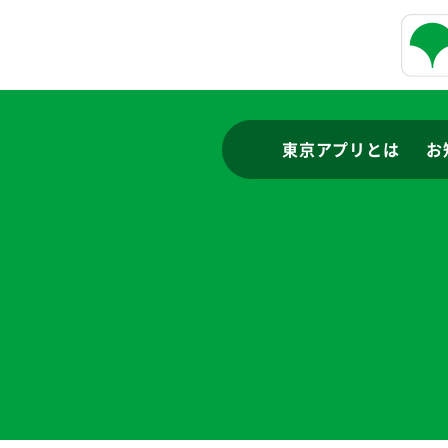
東京アプリとは
お