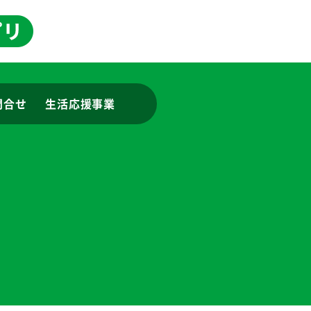
問合せ
生活応援事業