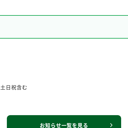
） ※土日祝含む
お知らせ一覧を見る