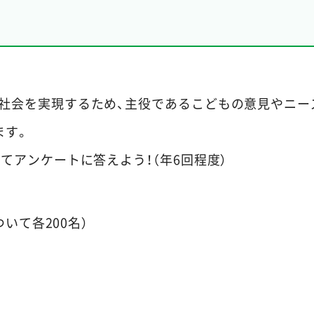
る社会を実現するため、主役であるこどもの意見やニー
ます。
てアンケートに答えよう！（年6回程度）
ついて各200名）