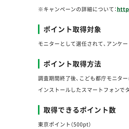
※
キャンペーンの詳細について：
http
ポイント取得対象
モニターとして選任されて、アンケー
ポイント取得方法
調査期間終了後、こども都庁モニター
インストールしたスマートフォンで
取得できるポイント数
東京ポイント（500pt）