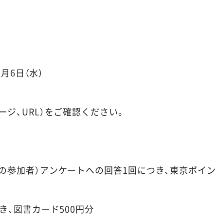
月6日（水）
ジ、URL）をご確認ください。
参加者）アンケートへの回答1回につき、東京ポイント（5
き、図書カード500円分