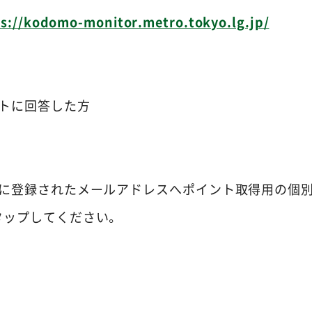
s://kodomo-monitor.metro.tokyo.lg.jp/
トに回答した方
に登録されたメールアドレスへポイント取得用の個別
タップしてください。