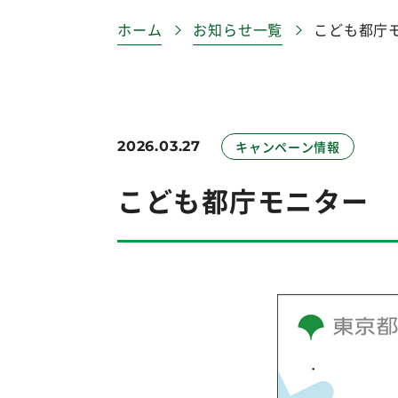
ホーム
お知らせ一覧
こども都庁
2026.03.27
キャンペーン情報
こども都庁モニター