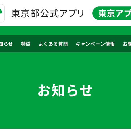
知らせ
特徴
よくある質問
キャンペーン情報
お
お知らせ