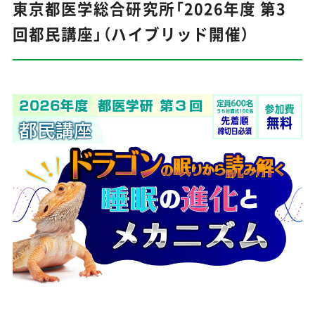
東京都医学総合研究所「2026年度 第3
回都民講座」（ハイブリッド開催）
東京アプリの
ダウンロードはこちら