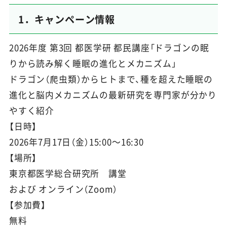
1．キャンペーン情報
2026年度 第3回 都医学研 都民講座「ドラゴンの眠
りから読み解く睡眠の進化とメカニズム」
ドラゴン（爬虫類）からヒトまで、種を超えた睡眠の
進化と脳内メカニズムの最新研究を専門家が分かり
やすく紹介
【日時】
2026年7月17日（金）15:00～16:30
【場所】
東京都医学総合研究所 講堂
および オンライン（Zoom）
【参加費】
無料