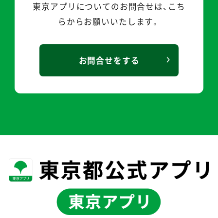
東京アプリについてのお問合せは、こち
らから
お願いいたします。
お問合せをする