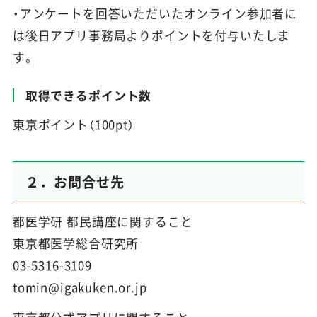
・アンケートを回答いただいたオンライン参加者に
は後日アプリ事務局よりポイントを付与いたしま
す。
取得できるポイント数
東京ポイント（100pt）
２．お問合せ先
都医学研 都民講座に関すること
東京都医学総合研究所
03-5316-3109
tomin@igakuken.or.jp