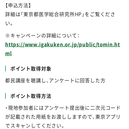
【申込方法】
詳細は「東京都医学総合研究所HP」をご覧くださ
い。
※キャンペーンの詳細について：
https://www.igakuken.or.jp/public/tomin.ht
ml
ポイント取得対象
都民講座を聴講し、アンケートに回答した方
ポイント取得方法
・現地参加者にはアンケート提出後に二次元コード
が記載された用紙をお渡ししますので、東京アプリ
でスキャンしてください。