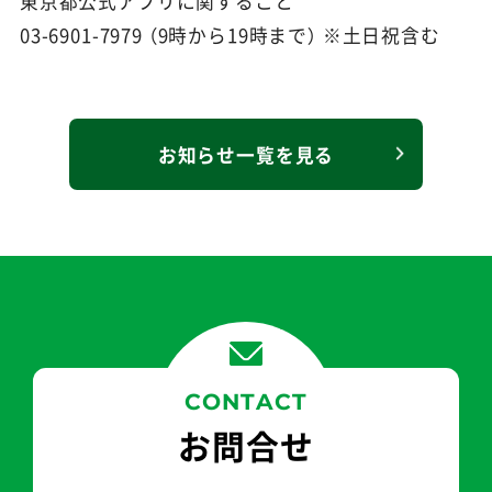
東京都公式アプリに関すること
03-6901-7979 （9時から19時まで） ※土日祝含む
お知らせ一覧を見る
CONTACT
お問合せ